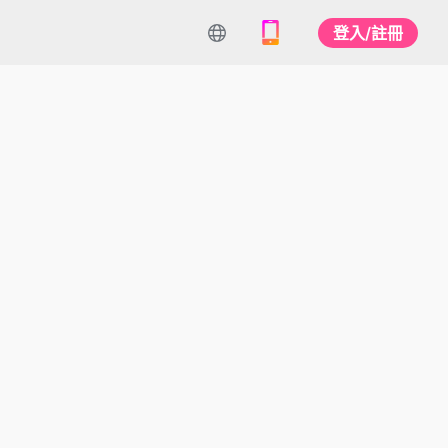
登入/註冊