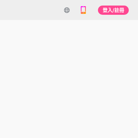
登入/註冊