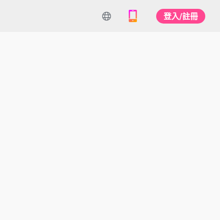
登入/註冊