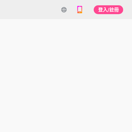
登入/註冊