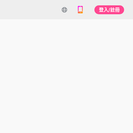
登入/註冊