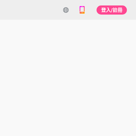
登入/註冊