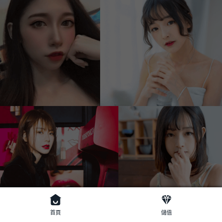
首頁
儲值