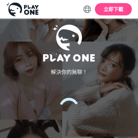
立即下載
解決你的無聊！